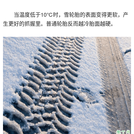
当温度低于10℃时，雪轮胎的表面变得更软，产
生更好的抓握里。普通轮胎反而越冷胎面越硬。