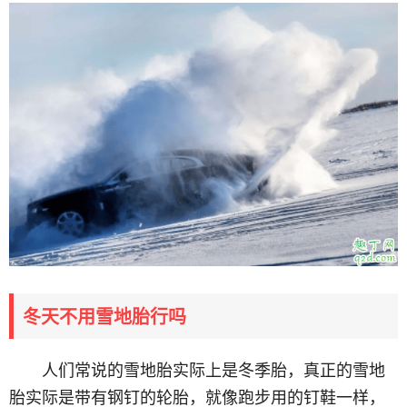
冬天不用雪地胎行吗
人们常说的雪地胎实际上是冬季胎，真正的雪地
胎实际是带有钢钉的轮胎，就像跑步用的钉鞋一样，