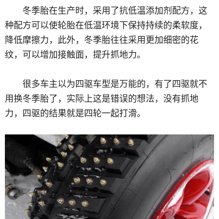
冬季胎在生产时，采用了抗低温添加剂配方，这
种配方可以使轮胎在低温环境下保持持续的柔软度，
降低摩擦力，此外，冬季胎往往采用更加细密的花
纹，可以增加接触面，提升抓地力。
很多车主以为四驱车型是万能的，有了四驱就不
用换冬季胎了，实际上这是错误的想法，没有抓地
力，四驱的结果就是四轮一起打滑。