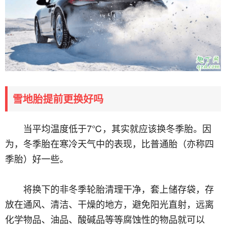
雪地胎提前更换好吗
当平均温度低于7℃，其实就应该换冬季胎。因
为，冬季胎在寒冷天气中的表现，比普通胎（亦称四
季胎）好一些。
将换下的非冬季轮胎清理干净，套上储存袋，存
放在通风、清洁、干燥的地方，避免阳光直射，远离
化学物品、油品、酸碱品等等腐蚀性的物品就可以