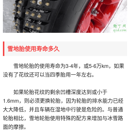
雪地胎使用寿命多久
雪地轮胎的使用寿命为3-4年，或5-6万km，如果
没有了花纹还可以当四季胎用一年左右。
如果轮胎花纹的剩余凹槽深度达到或小于
1.6mm，则必须更换轮胎，因为轮胎的排水能力已经
大大降低，并且车辆在湿地中行驶是危险的。与普通
轮胎相比，雪地轮胎使用特殊的配方来增加与冰雪路
面的摩擦。