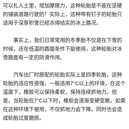
可以扎入土里，增加摩擦力，这种轮胎是不能在坚硬
的铺装道路行驶的！实际上，这种带有钉子的轮胎只
适用于深厚积雪已经冻得结实的冰上路况。
事实上，我们日常常用的冬季胎不仅是在下雪的
时候，还在低温的路面条件下能使用，这种轮胎对冰
雪路面有一定的防滑作用。
汽车出厂时原配的轮胎实际上是四季轮胎，这种
轮胎的适应性很强，一般适用7°C以上的环境，在这个
温度下，橡胶可以保持柔软，保持连续抓地力。但
是，当轮胎在7°C以下时，橡胶会逐渐变硬变脆，如果
在这种环境下使用，不仅抓地力会下降。同时也会造
成轮胎过度磨损。