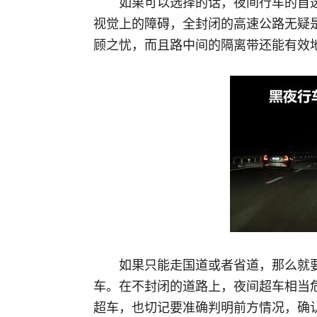
如果可以选择的话，夜间行车的首
视觉上的障碍，全封闭的高速公路无疑
顾之忧，而且路中间的隔离带还能有效
如果只能走国道或者省道，那么就
车。在不封闭的道路上，夜间超车相当
超车，也切记要准确判明前方情况，确