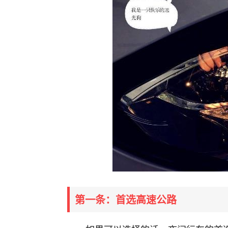
第一条：首选高速公路