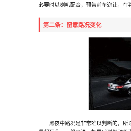
必要时以喇叭配合，预告前车避让，在
第二条：留意路况变化
黑夜中路况是非常难以判断的，所