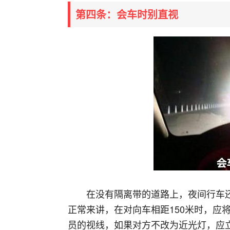
第四条：会车时别直视
在没有隔离带的道路上，夜间行车
正常来讲，在对向车相距150米时，应
员的视线，如果对方不改为近光灯，应