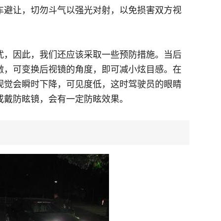
车避让，切勿斗气以强光对射，以免损害双方视
扰，因此，我们还应该采取一些预防措施。当后
激，可变换后视镜的角度，即可减小炫目感。在
视觉会瞬时下降，可见度低，这时驾驶员的眼睛
或戴防眩镜，会有一定防眩效果。